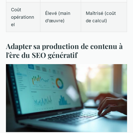
Coût
Élevé (main
Maîtrisé (coût
opérationn
d’œuvre)
de calcul)
el
Adapter sa production de contenu à
l'ère du SEO génératif