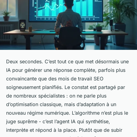
Deux secondes. C’est tout ce que met désormais une
IA pour générer une réponse complète, parfois plus
convaincante que des mois de travail SEO
soigneusement planifiés. Le constat est partagé par
de nombreux spécialistes : on ne parle plus
d’optimisation classique, mais d’adaptation à un
nouveau régime numérique. L’algorithme n’est plus le
juge suprême - c’est l’agent IA qui synthétise,
interprète et répond à la place. Plutôt que de subir