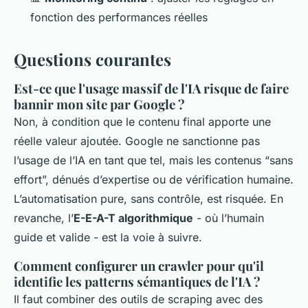
fonction des performances réelles
Questions courantes
Est-ce que l'usage massif de l'IA risque de faire
bannir mon site par Google ?
Non, à condition que le contenu final apporte une
réelle valeur ajoutée. Google ne sanctionne pas
l’usage de l’IA en tant que tel, mais les contenus “sans
effort”, dénués d’expertise ou de vérification humaine.
L’automatisation pure, sans contrôle, est risquée. En
revanche, l’
E-E-A-T algorithmique
- où l’humain
guide et valide - est la voie à suivre.
Comment configurer un crawler pour qu'il
identifie les patterns sémantiques de l'IA ?
Il faut combiner des outils de scraping avec des