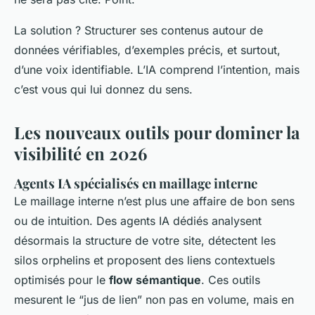
La solution ? Structurer ses contenus autour de
données vérifiables, d’exemples précis, et surtout,
d’une voix identifiable. L’IA comprend l’intention, mais
c’est vous qui lui donnez du sens.
Les nouveaux outils pour dominer la
visibilité en 2026
Agents IA spécialisés en maillage interne
Le maillage interne n’est plus une affaire de bon sens
ou de intuition. Des agents IA dédiés analysent
désormais la structure de votre site, détectent les
silos orphelins et proposent des liens contextuels
optimisés pour le
flow sémantique
. Ces outils
mesurent le “jus de lien” non pas en volume, mais en