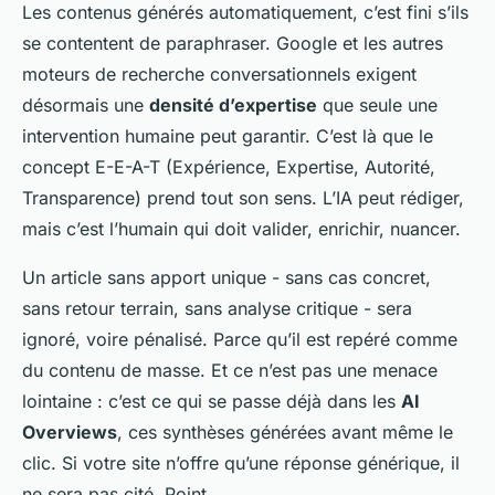
Les contenus générés automatiquement, c’est fini s’ils
se contentent de paraphraser. Google et les autres
moteurs de recherche conversationnels exigent
désormais une
densité d’expertise
que seule une
intervention humaine peut garantir. C’est là que le
concept E-E-A-T (Expérience, Expertise, Autorité,
Transparence) prend tout son sens. L’IA peut rédiger,
mais c’est l’humain qui doit valider, enrichir, nuancer.
Un article sans apport unique - sans cas concret,
sans retour terrain, sans analyse critique - sera
ignoré, voire pénalisé. Parce qu’il est repéré comme
du contenu de masse. Et ce n’est pas une menace
lointaine : c’est ce qui se passe déjà dans les
AI
Overviews
, ces synthèses générées avant même le
clic. Si votre site n’offre qu’une réponse générique, il
ne sera pas cité. Point.