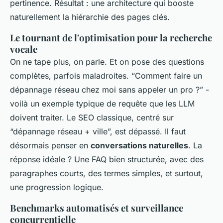
pertinence. Résultat : une architecture qui booste
naturellement la hiérarchie des pages clés.
Le tournant de l'optimisation pour la recherche
vocale
On ne tape plus, on parle. Et on pose des questions
complètes, parfois maladroites. “Comment faire un
dépannage réseau chez moi sans appeler un pro ?” -
voilà un exemple typique de requête que les LLM
doivent traiter. Le SEO classique, centré sur
“dépannage réseau + ville”, est dépassé. Il faut
désormais penser en
conversations naturelles
. La
réponse idéale ? Une FAQ bien structurée, avec des
paragraphes courts, des termes simples, et surtout,
une progression logique.
Benchmarks automatisés et surveillance
concurrentielle