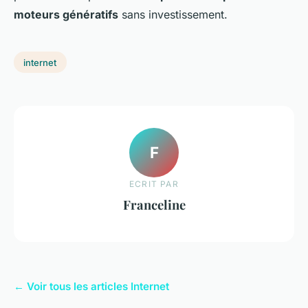
moteurs génératifs
sans investissement.
internet
F
ECRIT PAR
Franceline
← Voir tous les articles Internet