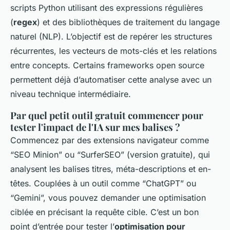
scripts Python utilisant des expressions régulières
(
regex
) et des bibliothèques de traitement du langage
naturel (NLP). L’objectif est de repérer les structures
récurrentes, les vecteurs de mots-clés et les relations
entre concepts. Certains frameworks open source
permettent déjà d’automatiser cette analyse avec un
niveau technique intermédiaire.
Par quel petit outil gratuit commencer pour
tester l'impact de l'IA sur mes balises ?
Commencez par des extensions navigateur comme
“SEO Minion” ou “SurferSEO” (version gratuite), qui
analysent les balises titres, méta-descriptions et en-
têtes. Couplées à un outil comme “ChatGPT” ou
“Gemini”, vous pouvez demander une optimisation
ciblée en précisant la requête cible. C’est un bon
point d’entrée pour tester l’
optimisation pour