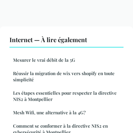
Internet — À lire également
Mesurer le vrai débit de la 5G
Réussir la migration de wix vers shopify en toute
simplicité
Les étapes essentielles pour respecter la directive
NIS2 à Montpellier
Mesh Wifi, une alternative à la 4G?
Comment se conformer à la directive NIS2 en
cybersécurité à Montpellier