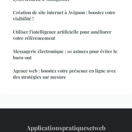
Création de site internet à Avignon : boostez votre
visibilité !
Utiliser l'intelligence artificielle pour améliorer
votre référencement
Messagerie électronique : 10 astuces pour éviter le
burn-out
Agence web : boostez votre présence en ligne avec
des stratégies sur mesure
Applicationspratiquesetweb