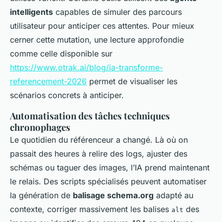
intelligents
capables de simuler des parcours
utilisateur pour anticiper ces attentes. Pour mieux
cerner cette mutation, une lecture approfondie
comme celle disponible sur
https://www.otrak.ai/blog/ia-transforme-
referencement-2026
permet de visualiser les
scénarios concrets à anticiper.
Automatisation des tâches techniques
chronophages
Le quotidien du référenceur a changé. Là où on
passait des heures à relire des logs, ajuster des
schémas ou taguer des images, l’IA prend maintenant
le relais. Des scripts spécialisés peuvent automatiser
la génération de
balisage schema.org
adapté au
contexte, corriger massivement les balises
des
alt