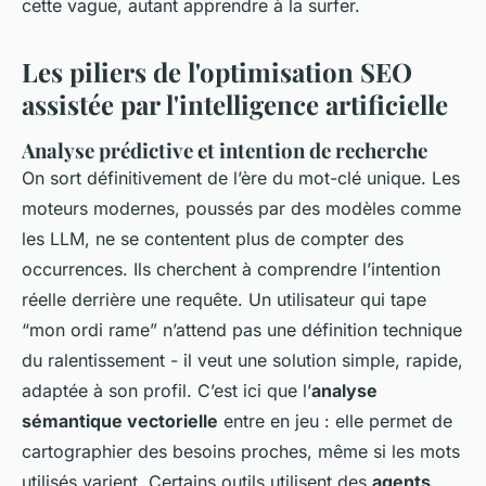
cette vague, autant apprendre à la surfer.
Les piliers de l'optimisation SEO
assistée par l'intelligence artificielle
Analyse prédictive et intention de recherche
On sort définitivement de l’ère du mot-clé unique. Les
moteurs modernes, poussés par des modèles comme
les LLM, ne se contentent plus de compter des
occurrences. Ils cherchent à comprendre l’intention
réelle derrière une requête. Un utilisateur qui tape
“mon ordi rame” n’attend pas une définition technique
du ralentissement - il veut une solution simple, rapide,
adaptée à son profil. C’est ici que l’
analyse
sémantique vectorielle
entre en jeu : elle permet de
cartographier des besoins proches, même si les mots
utilisés varient. Certains outils utilisent des
agents