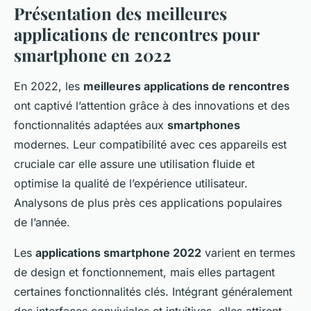
Présentation des meilleures
applications de rencontres pour
smartphone en 2022
En 2022, les
meilleures applications de rencontres
ont captivé l’attention grâce à des innovations et des
fonctionnalités adaptées aux
smartphones
modernes. Leur compatibilité avec ces appareils est
cruciale car elle assure une utilisation fluide et
optimise la qualité de l’expérience utilisateur.
Analysons de plus près ces applications populaires
de l’année.
Les
applications smartphone 2022
varient en termes
de design et fonctionnement, mais elles partagent
certaines fonctionnalités clés. Intégrant généralement