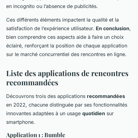
en incognito ou l’absence de publicités.
Ces différents éléments impactent la qualité et la
satisfaction de l’expérience utilisateur.
En conclusion
,
bien comprendre ces aspects aide à faire un choix
éclairé, renforçant la position de chaque application
sur le marché concurrentiel des rencontres en ligne.
Liste des applications de rencontres
recommandées
Découvrons trois des applications
recommandées
en 2022, chacune distinguée par ses fonctionnalités
innovantes adaptées à un usage
quotidien
sur
smartphone.
Application 1 : Bumble