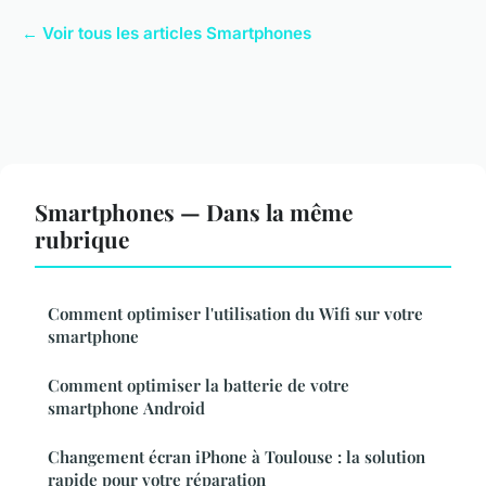
← Voir tous les articles Smartphones
Smartphones — Dans la même
rubrique
Comment optimiser l'utilisation du Wifi sur votre
smartphone
Comment optimiser la batterie de votre
smartphone Android
Changement écran iPhone à Toulouse : la solution
rapide pour votre réparation