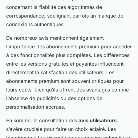
concernant la fiabilité des algorithmes de
correspondance, soulignant parfois un manque de
connexions authentiques.
De nombreux avis mentionnent également
l’importance des abonnements premium pour accéder
à des fonctionnalités plus complètes. Les différences
entre les versions gratuites et payantes influencent
directement la satisfaction des utilisateurs. Les
abonnements premium sont souvent critiqués pour
leurs coûts, bien qu’ils offrent des avantages comme
l’absence de publicités ou des options de
personnalisation accrues.
En somme, la consultation des
avis utilisateurs
s’avère cruciale pour faire un choix éclairé. Les
témoignages fournissent une perspective authentique