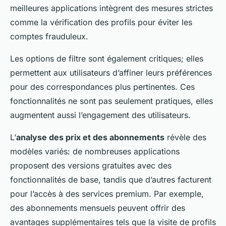
meilleures applications intègrent des mesures strictes
comme la vérification des profils pour éviter les
comptes frauduleux.
Les options de filtre sont également critiques; elles
permettent aux utilisateurs d’affiner leurs préférences
pour des correspondances plus pertinentes. Ces
fonctionnalités ne sont pas seulement pratiques, elles
augmentent aussi l’engagement des utilisateurs.
L’
analyse des prix et des abonnements
révèle des
modèles variés: de nombreuses applications
proposent des versions gratuites avec des
fonctionnalités de base, tandis que d’autres facturent
pour l’accès à des services premium. Par exemple,
des abonnements mensuels peuvent offrir des
avantages supplémentaires tels que la visite de profils