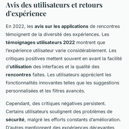
Avis des utilisateurs et retours
d’expérience
En 2022, les
avis sur les applications
de rencontres
témoignent de la diversité des expériences. Les
témoignages utilisateurs 2022
montrent que
l’expérience utilisateur varie considérablement. Les
critiques positives mettent souvent en avant la facilité
d’
utilisation
des interfaces et la qualité des
rencontres
faites. Les utilisateurs apprécient les
fonctionnalités innovantes telles que les suggestions
personnalisées et les filtres avancés.
Cependant, des critiques négatives persistent.
Certains utilisateurs soulignent des problèmes de
sécurité
, malgré les efforts constants d’amélioration.
D’autres mentionnent des expériences décevantes