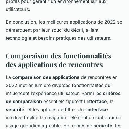
profils pour garantir un environnement sûr aux
utilisateurs.
En conclusion, les meilleures applications de 2022 se
démarquent par leur souci du détail, alliant
technologie et besoins pratiques des utilisateurs.
Comparaison des fonctionnalités
des applications de rencontres
La
comparaison des applications
de rencontres en
2022 met en lumière diverses fonctionnalités qui
influencent l’expérience utilisateur. Parmi les
critères
de comparaison
essentiels figurent l’
interface
, la
sécurité
, et les options de filtre. Une
interface
intuitive facilite la navigation, élément crucial pour un
usage quotidien agréable. En termes de
sécurité
, les