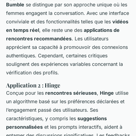
Bumble
se distingue par son approche unique où les
femmes engagent la conversation. Avec une interface
conviviale et des fonctionnalités telles que les
vidéos
en temps réel
, elle reste une des
applications de
rencontres recommandées
. Les utilisateurs
apprécient sa capacité à promouvoir des connexions
authentiques. Cependant, certaines critiques
soulignent des expériences variables concernant la
vérification des profils.
Application 2 : Hinge
Conçue pour les
rencontres sérieuses
,
Hinge
utilise
un algorithme basé sur les préférences déclarées et
l’engagement passé des utilisateurs. Ses
caractéristiques, y compris les
suggestions
personnalisées
et les prompts interactifs, aident à
entamer des discussions significatives. Les feedbacks