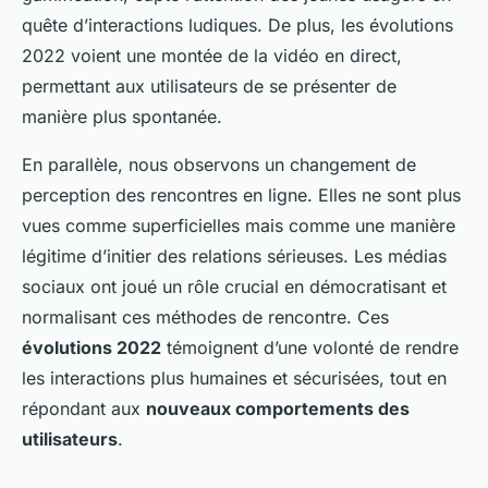
quête d’interactions ludiques. De plus, les évolutions
2022 voient une montée de la vidéo en direct,
permettant aux utilisateurs de se présenter de
manière plus spontanée.
En parallèle, nous observons un changement de
perception des rencontres en ligne. Elles ne sont plus
vues comme superficielles mais comme une manière
légitime d’initier des relations sérieuses. Les médias
sociaux ont joué un rôle crucial en démocratisant et
normalisant ces méthodes de rencontre. Ces
évolutions 2022
témoignent d’une volonté de rendre
les interactions plus humaines et sécurisées, tout en
répondant aux
nouveaux comportements des
utilisateurs
.