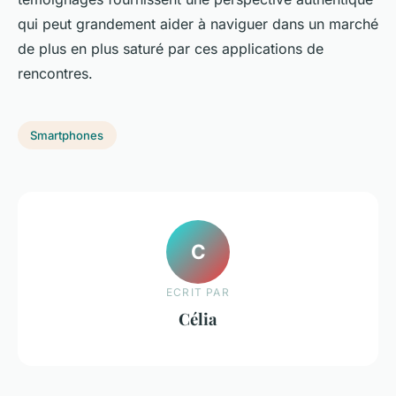
qui peut grandement aider à naviguer dans un marché
de plus en plus saturé par ces applications de
rencontres.
Smartphones
C
ECRIT PAR
Célia