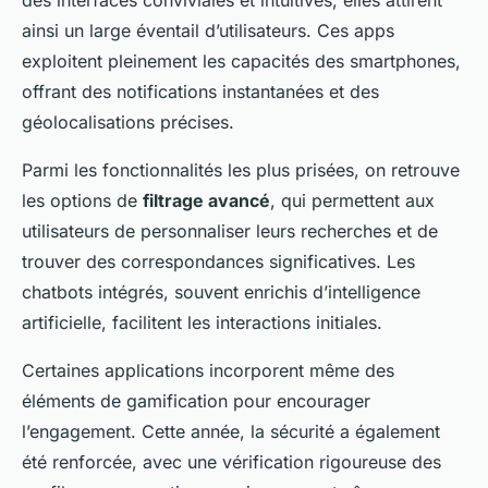
des interfaces conviviales et intuitives, elles attirent
ainsi un large éventail d’utilisateurs. Ces apps
exploitent pleinement les capacités des smartphones,
offrant des notifications instantanées et des
géolocalisations précises.
Parmi les fonctionnalités les plus prisées, on retrouve
les options de
filtrage avancé
, qui permettent aux
utilisateurs de personnaliser leurs recherches et de
trouver des correspondances significatives. Les
chatbots intégrés, souvent enrichis d’intelligence
artificielle, facilitent les interactions initiales.
Certaines applications incorporent même des
éléments de gamification pour encourager
l’engagement. Cette année, la sécurité a également
été renforcée, avec une vérification rigoureuse des