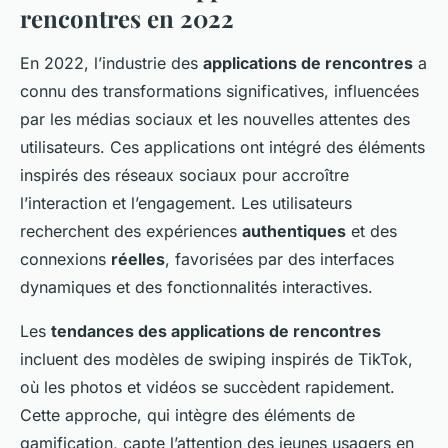
rencontres en 2022
En 2022, l’industrie des
applications de rencontres
a
connu des transformations significatives, influencées
par les médias sociaux et les nouvelles attentes des
utilisateurs. Ces applications ont intégré des éléments
inspirés des réseaux sociaux pour accroître
l’interaction et l’engagement. Les utilisateurs
recherchent des expériences
authentiques
et des
connexions
réelles
, favorisées par des interfaces
dynamiques et des fonctionnalités interactives.
Les
tendances des applications de rencontres
incluent des modèles de swiping inspirés de TikTok,
où les photos et vidéos se succèdent rapidement.
Cette approche, qui intègre des éléments de
gamification, capte l’attention des jeunes usagers en