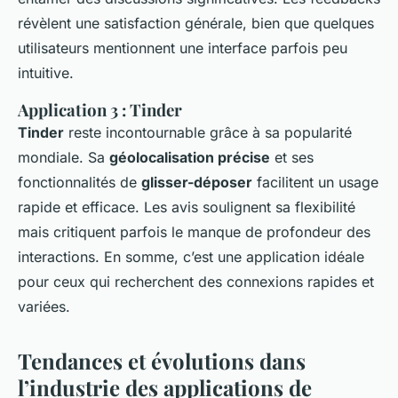
révèlent une satisfaction générale, bien que quelques
utilisateurs mentionnent une interface parfois peu
intuitive.
Application 3 : Tinder
Tinder
reste incontournable grâce à sa popularité
mondiale. Sa
géolocalisation précise
et ses
fonctionnalités de
glisser-déposer
facilitent un usage
rapide et efficace. Les avis soulignent sa flexibilité
mais critiquent parfois le manque de profondeur des
interactions. En somme, c’est une application idéale
pour ceux qui recherchent des connexions rapides et
variées.
Tendances et évolutions dans
l’industrie des applications de