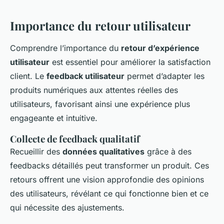
Importance du retour utilisateur
Comprendre l’importance du
retour d’expérience
utilisateur
est essentiel pour améliorer la satisfaction
client. Le
feedback utilisateur
permet d’adapter les
produits numériques aux attentes réelles des
utilisateurs, favorisant ainsi une expérience plus
engageante et intuitive.
Collecte de feedback qualitatif
Recueillir des
données qualitatives
grâce à des
feedbacks détaillés peut transformer un produit. Ces
retours offrent une vision approfondie des opinions
des utilisateurs, révélant ce qui fonctionne bien et ce
qui nécessite des ajustements.