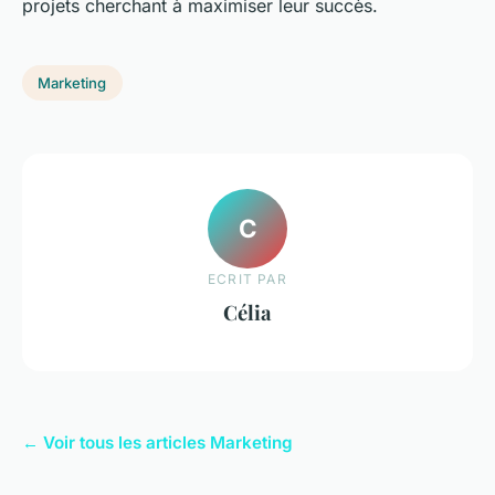
projets cherchant à maximiser leur succès.
Marketing
C
ECRIT PAR
Célia
← Voir tous les articles Marketing