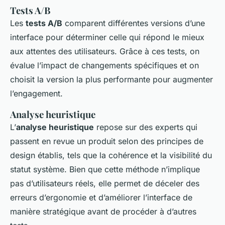
Tests A/B
Les
tests A/B
comparent différentes versions d’une
interface pour déterminer celle qui répond le mieux
aux attentes des utilisateurs. Grâce à ces tests, on
évalue l’impact de changements spécifiques et on
choisit la version la plus performante pour augmenter
l’engagement.
Analyse heuristique
L’
analyse heuristique
repose sur des experts qui
passent en revue un produit selon des principes de
design établis, tels que la cohérence et la visibilité du
statut système. Bien que cette méthode n’implique
pas d’utilisateurs réels, elle permet de déceler des
erreurs d’ergonomie et d’améliorer l’interface de
manière stratégique avant de procéder à d’autres