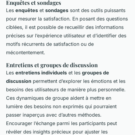
Enquêtes et sondages
Les
enquêtes
et
sondages
sont des outils puissants
pour mesurer la satisfaction. En posant des questions
ciblées, il est possible de recueillir des informations
précises sur l’expérience utilisateur et d’identifier des
motifs récurrents de satisfaction ou de
mécontentement.
Entretiens et groupes de discussion
Les
entretiens individuels
et les
groupes de
discussion
permettent d’explorer les émotions et les
besoins des utilisateurs de manière plus personnelle.
Ces dynamiques de groupe aident à mettre en
lumière des besoins non exprimés qui pourraient
passer inaperçus avec d’autres méthodes.
Encourager l’échange parmi les participants peut
révéler des insights précieux pour ajuster les