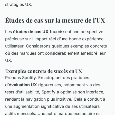
stratégies UX.
Études de cas sur la mesure de l’UX
Les
études de cas UX
fournissent une perspective
précieuse sur l’impact réel d’une bonne expérience
utilisateur. Considérons quelques exemples concrets
où des marques ont considérablement amélioré leur
UX.
Exemples concrets de succès en UX
Prenons Spotify. En adoptant des pratiques
d’
évaluation UX
rigoureuses, notamment via des
tests d’utilisabilité, Spotify a optimisé son interface,
rendant la navigation plus intuitive. Cela a conduit à
une augmentation significative de ses utilisateurs
actifs mensuels. Une autre marque exemplaire est