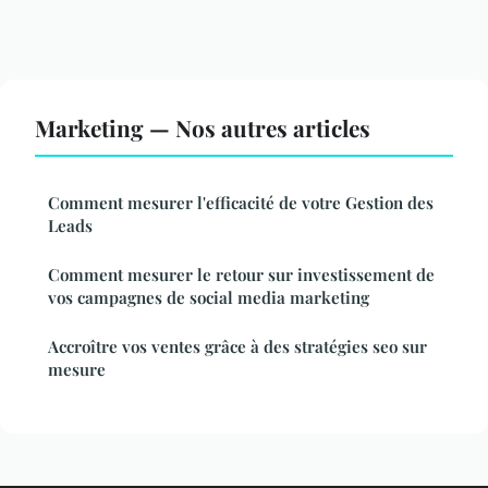
Marketing — Nos autres articles
Comment mesurer l'efficacité de votre Gestion des
Leads
Comment mesurer le retour sur investissement de
vos campagnes de social media marketing
Accroître vos ventes grâce à des stratégies seo sur
mesure