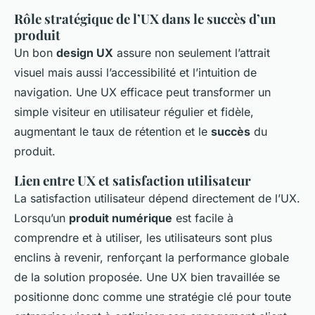
Rôle stratégique de l’UX dans le succès d’un
produit
Un bon
design UX
assure non seulement l’attrait
visuel mais aussi l’accessibilité et l’intuition de
navigation. Une UX efficace peut transformer un
simple visiteur en utilisateur régulier et fidèle,
augmentant le taux de rétention et le
succès
du
produit.
Lien entre UX et satisfaction utilisateur
La satisfaction utilisateur dépend directement de l’UX.
Lorsqu’un
produit numérique
est facile à
comprendre et à utiliser, les utilisateurs sont plus
enclins à revenir, renforçant la performance globale
de la solution proposée. Une UX bien travaillée se
positionne donc comme une stratégie clé pour toute