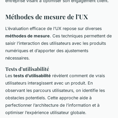
entreprise visant à optimiser son engagement client.
Méthodes de mesure de l’UX
L’évaluation efficace de l’UX repose sur diverses
méthodes de mesure
. Ces techniques permettent de
saisir l’interaction des utilisateurs avec les produits
numériques et d’apporter des ajustements
nécessaires.
Tests d’utilisabilité
Les
tests d’utilisabilité
révèlent comment de vrais
utilisateurs interagissent avec un produit. En
observant les parcours utilisateurs, on identifie les
obstacles potentiels. Cette approche aide à
perfectionner l’architecture de l’information et à
optimiser l’expérience utilisateur globale.