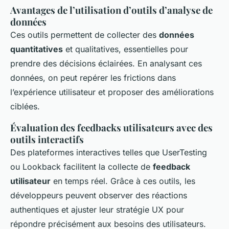
Avantages de l’utilisation d’outils d’analyse de
données
Ces outils permettent de collecter des
données
quantitatives
et qualitatives, essentielles pour
prendre des décisions éclairées. En analysant ces
données, on peut repérer les frictions dans
l’expérience utilisateur et proposer des améliorations
ciblées.
Évaluation des feedbacks utilisateurs avec des
outils interactifs
Des plateformes interactives telles que UserTesting
ou Lookback facilitent la collecte de
feedback
utilisateur
en temps réel. Grâce à ces outils, les
développeurs peuvent observer des réactions
authentiques et ajuster leur stratégie UX pour
répondre précisément aux besoins des utilisateurs.