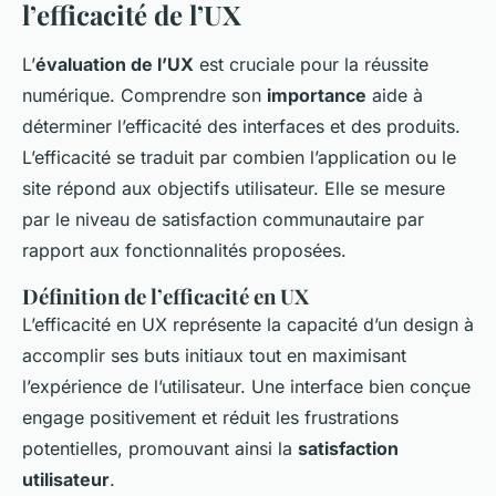
l’efficacité de l’UX
L’
évaluation de l’UX
est cruciale pour la réussite
numérique. Comprendre son
importance
aide à
déterminer l’efficacité des interfaces et des produits.
L’efficacité se traduit par combien l’application ou le
site répond aux objectifs utilisateur. Elle se mesure
par le niveau de satisfaction communautaire par
rapport aux fonctionnalités proposées.
Définition de l’efficacité en UX
L’efficacité en UX représente la capacité d’un design à
accomplir ses buts initiaux tout en maximisant
l’expérience de l’utilisateur. Une interface bien conçue
engage positivement et réduit les frustrations
potentielles, promouvant ainsi la
satisfaction
utilisateur
.