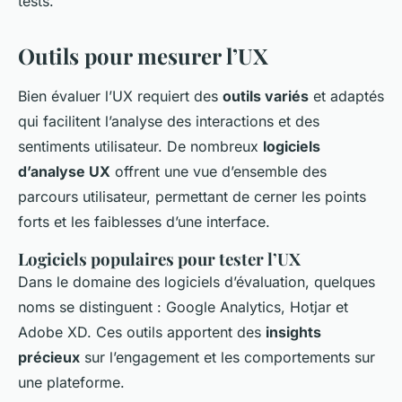
tests.
Outils pour mesurer l’UX
Bien évaluer l’UX requiert des
outils variés
et adaptés
qui facilitent l’analyse des interactions et des
sentiments utilisateur. De nombreux
logiciels
d’analyse UX
offrent une vue d’ensemble des
parcours utilisateur, permettant de cerner les points
forts et les faiblesses d’une interface.
Logiciels populaires pour tester l’UX
Dans le domaine des logiciels d’évaluation, quelques
noms se distinguent : Google Analytics, Hotjar et
Adobe XD. Ces outils apportent des
insights
précieux
sur l’engagement et les comportements sur
une plateforme.