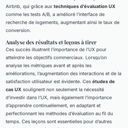
Airbnb, qui grâce aux
techniques d’évaluation UX
comme les tests A/B, a amélioré l’interface de
recherche de logements, augmentant ainsi le taux de
conversion.
Analyse des résultats et leçons à tirer
Ces succès illustrent l’importance de l’UX pour
atteindre les objectifs commerciaux. Lorsqu’on
analyse les métriques avant et après les
améliorations, l’augmentation des interactions et de la
satisfaction utilisateur est évidente. Ces
études de
cas UX
soulignent non seulement la nécessité
d’investir dans l’UX, mais également l’importance
d’apprendre continuellement, en adaptant et
perfectionnant les méthodes d’évaluation au fil du
temps. Ces leçons sont essentielles pour d’autres